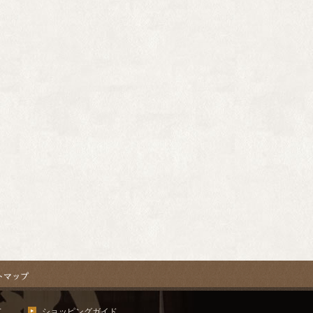
て
ショッピングガイド