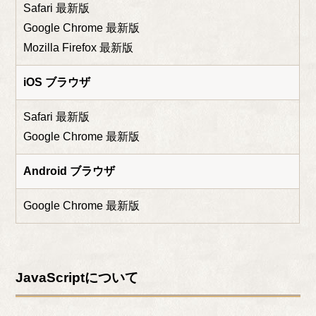
Safari 最新版
Google Chrome 最新版
Mozilla Firefox 最新版
iOS ブラウザ
Safari 最新版
Google Chrome 最新版
Android ブラウザ
Google Chrome 最新版
JavaScriptについて