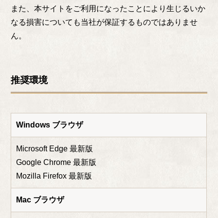
また、本サイトをご利用になったことにより生じるいか
なる損害についても当社が保証するものではありませ
ん。
推奨環境
Windows ブラウザ
Microsoft Edge 最新版
Google Chrome 最新版
Mozilla Firefox 最新版
Mac ブラウザ