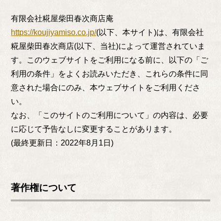
有限会社糀屋柴田春次商店庵
https://koujiyamiso.co.jp/
(以下、本サイト)は、有限会社
糀屋柴田春次商店(以下、当社)によって運営されていま
す。このウェブサイトをご利用になる前に、以下の「ご
利用の条件」をよくお読みいただき、これらの条件に同
意された場合にのみ、本ウェブサイトをご利用くださ
い。
なお、「このサイトのご利用について」の内容は、必要
に応じて予告なしに変更することがあります。
(最終更新日：2022年8月1日)
著作権について