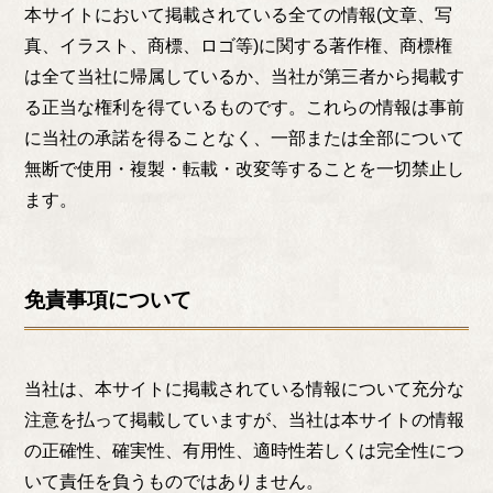
本サイトにおいて掲載されている全ての情報(文章、写
真、イラスト、商標、ロゴ等)に関する著作権、商標権
は全て当社に帰属しているか、当社が第三者から掲載す
る正当な権利を得ているものです。これらの情報は事前
に当社の承諾を得ることなく、一部または全部について
無断で使用・複製・転載・改変等することを一切禁止し
ます。
免責事項について
当社は、本サイトに掲載されている情報について充分な
注意を払って掲載していますが、当社は本サイトの情報
の正確性、確実性、有用性、適時性若しくは完全性につ
いて責任を負うものではありません。