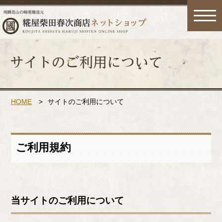
toggle
naviga
HOME
>
サイトのご利用について
ご利用規約
当サイトのご利用について