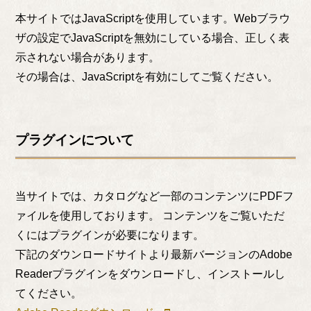
本サイトではJavaScriptを使用しています。Webブラウ
ザの設定でJavaScriptを無効にしている場合、正しく表
示されない場合があります。
その場合は、JavaScriptを有効にしてご覧ください。
プラグインについて
当サイトでは、カタログなど一部のコンテンツにPDFフ
ァイルを使用しております。 コンテンツをご覧いただ
くにはプラグインが必要になります。
下記のダウンロードサイトより最新バージョンのAdobe
Readerプラグインをダウンロードし、インストールし
てください。