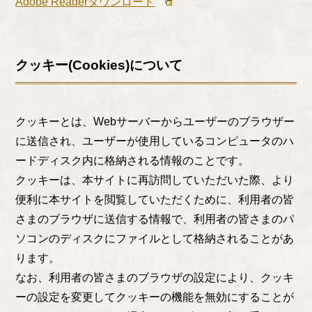
Adobe Readerダウンロード
クッキー(Cookies)について
クッキーとは、Webサーバーからユーザーのブラウザー
に送信され、ユーザーが使用しているコンピュータのハ
ードディスク内に格納される情報のことです。
クッキーは、本サイトに再訪問していただいた際、より
便利に本サイトを閲覧していただくために、利用者の皆
さまのブラウザに送信する情報で、利用者の皆さまのパ
ソコンのディスクにファイルとして格納されることがあ
ります。
なお、利用者の皆さまのブラウザの設定により、クッキ
ーの設定を変更してクッキーの機能を無効にすることが