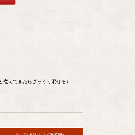
と煮えてきたらざっくり混ぜる）
。