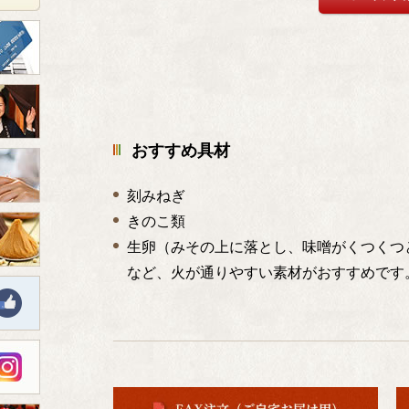
おすすめ具材
刻みねぎ
きのこ類
生卵（みその上に落とし、味噌がくつくつ
など、火が通りやすい素材がおすすめです