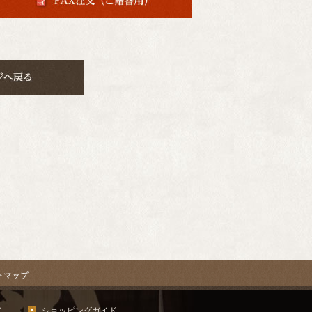
て
ショッピングガイド