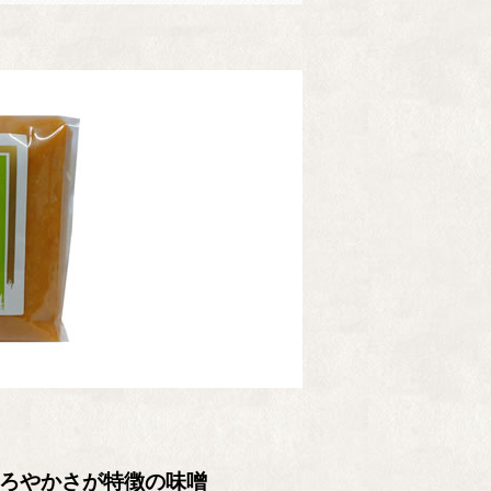
ろやかさが特徴の味噌