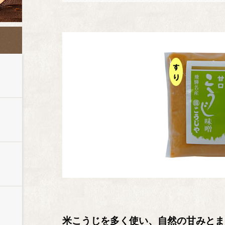
米こうじを多く使い、自然の甘みとま