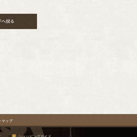
て
ショッピングガイド