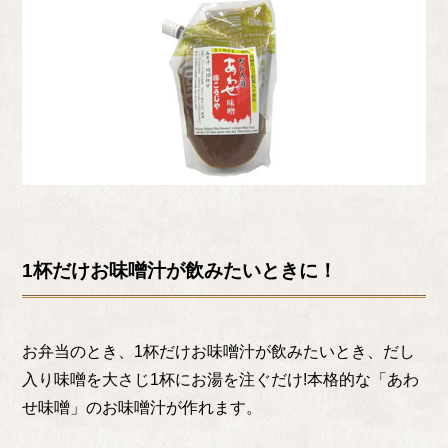
1杯だけお味噌汁が飲みたいときに！
お弁当のとき、1杯だけお味噌汁が飲みたいとき、だし
入り味噌を大さじ1杯にお湯を注ぐだけ!本格的な「あわ
せ味噌」のお味噌汁が作れます。