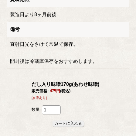
製造日より8ヶ月前後
備考
直射日光をさけて常温で保存。
開封後は冷蔵庫保存をおすすめします。