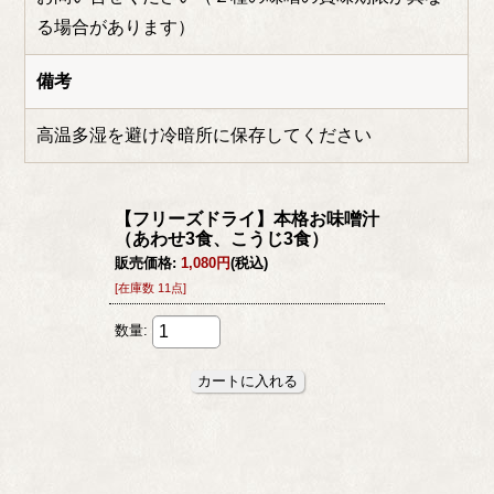
る場合があります）
備考
高温多湿を避け冷暗所に保存してください