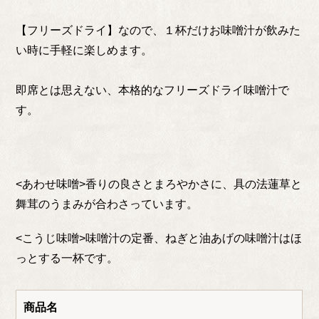
【フリーズドライ】なので、１杯だけお味噌汁が飲みた
い時に手軽に楽しめます。
即席とは思えない、本格的なフリーズドライ味噌汁で
す。
<あわせ味噌>香りの良さとまろやかさに、具の法蓮草と
舞茸のうまみが合わさっています。
<こうじ味噌>味噌汁の定番、ねぎと油あげの味噌汁はほ
っとする一杯です。
商品名