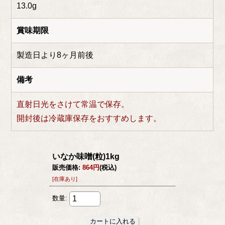
13.0g
賞味期限
製造日より8ヶ月前後
備考
直射日光をさけて常温で保存。
開封後は冷蔵庫保存をおすすめします。