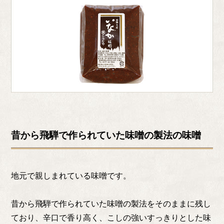
昔から飛騨で作られていた味噌の製法の味噌
地元で親しまれている味噌です。
昔から飛騨で作られていた味噌の製法をそのままに残し
ており、辛口で香り高く、こしの強いすっきりとした味