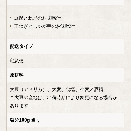
豆腐とねぎのお味噌汁
玉ねぎとじゃが芋のお味噌汁
配送タイプ
宅急便
原材料
大豆（アメリカ）、大麦、食塩、小麦／酒精
＊大豆の産地は、出荷時期により変更になる場合が
あります。
塩分100g 当り