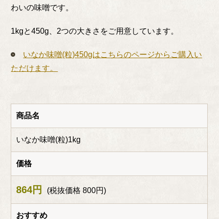
わいの味噌です。
1kgと450g、2つの大きさをご用意しています。
いなか味噌(粒)450gはこちらのページからご購入い
ただけます。
商品名
いなか味噌(粒)1kg
価格
864円
(税抜価格 800円)
おすすめ