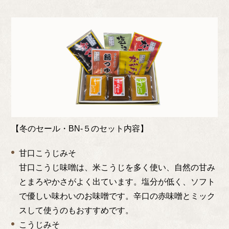
【冬のセール・BN-５のセット内容】
甘口こうじみそ
甘口こうじ味噌は、米こうじを多く使い、自然の甘み
とまろやかさがよく出ています。塩分が低く、ソフト
で優しい味わいのお味噌です。辛口の赤味噌とミック
スして使うのもおすすめです。
こうじみそ