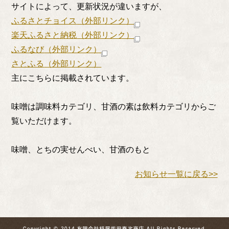
サイトによって、更新状況が違いますが、
ふるさとチョイス
（外部リンク）
楽天ふるさと納税
（外部リンク）
ふるなび
（外部リンク）
さとふる
（外部リンク）
主にこちらに掲載されています。
味噌は調味料カテゴリ、甘酒の素は飲料カテゴリからご
覧いただけます。
味噌、とちの実せんべい、甘酒のもと
お知らせ一覧に戻る>>